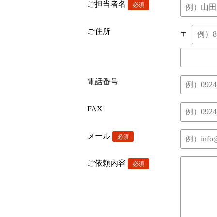
ご担当者名
ご住所
〒
電話番号
FAX
メール
ご依頼内容