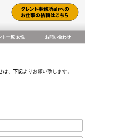
ント一覧 女性
お問い合わせ
わせは、下記よりお願い致します。