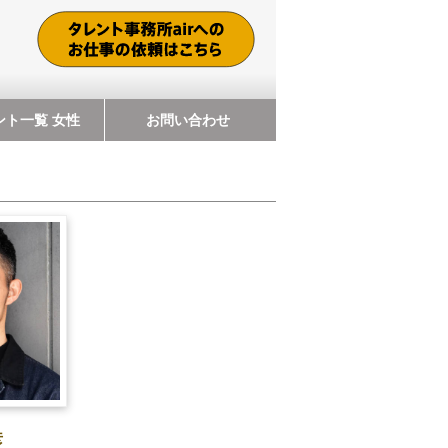
ント一覧 女性
お問い合わせ
彦